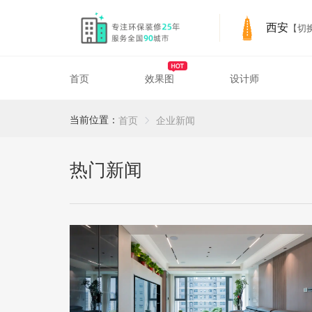
西安
【切
首页
效果图
设计师
CompanyNews
西安装修服务
西安装修案例与设计参考
当前位置：
首页
企业新闻
热门新闻