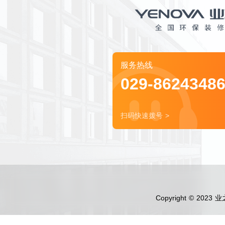
服务热线
029-8624348
扫码快速拨号 >
Copyright © 