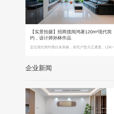
【实景拍摄】招商揽阅鸿著120m²现代简
约，设计师孙林作品
企业新闻