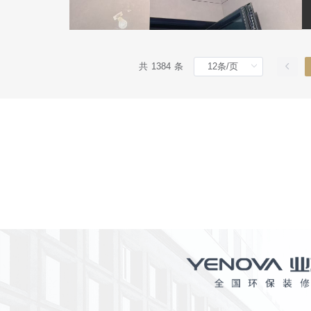
共 1384 条