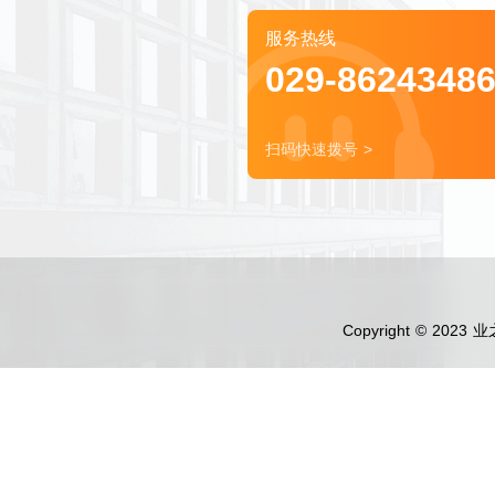
服务热线
029-8624348
扫码快速拨号 >
Copyright © 